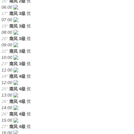
16°
南风
2级
优
06:00
17°
南风
3级
优
07:00
19°
南风
3级
优
08:00
20°
南风
3级
优
09:00
22°
南风
3级
优
10:00
23°
南风
3级
优
11:00
24°
南风
4级
优
12:00
25°
南风
4级
优
13:00
26°
南风
4级
优
14:00
26°
南风
4级
优
15:00
27°
南风
4级
优
16:00