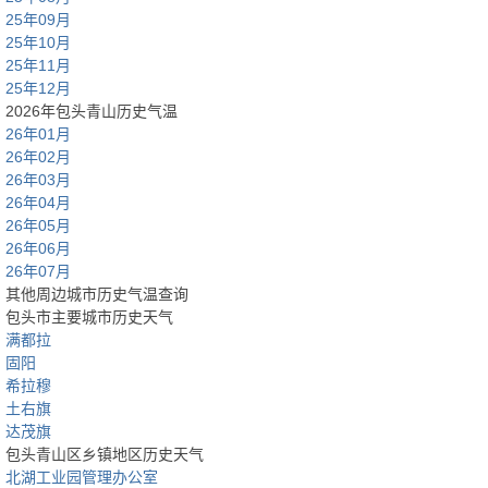
25年09月
25年10月
25年11月
25年12月
2026年包头青山历史气温
26年01月
26年02月
26年03月
26年04月
26年05月
26年06月
26年07月
其他周边城市历史气温查询
包头市主要城市历史天气
满都拉
固阳
希拉穆
土右旗
达茂旗
包头青山区乡镇地区历史天气
北湖工业园管理办公室