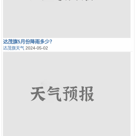
达茂旗5月份降雨多少？
达茂旗天气
2024-05-02