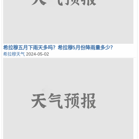
希拉穆五月下雨天多吗？希拉穆5月份降雨量多少？
希拉穆天气
2024-05-02