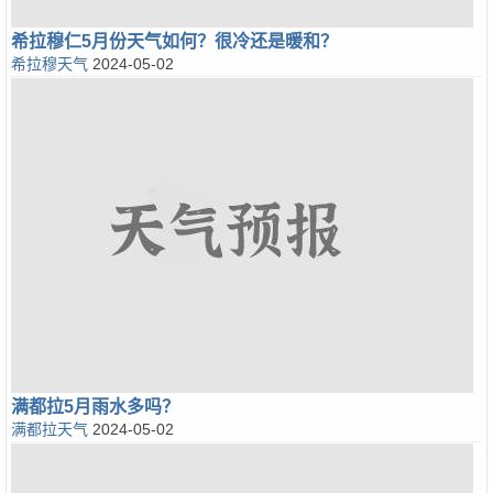
希拉穆仁5月份天气如何？很冷还是暖和？
希拉穆天气
2024-05-02
满都拉5月雨水多吗？
满都拉天气
2024-05-02