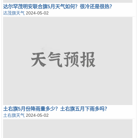
达尔罕茂明安联合旗5月天气如何？很冷还是很热？
达茂旗天气
2024-05-02
土右旗5月份降雨量多少？土右旗五月下雨多吗？
土右旗天气
2024-05-02