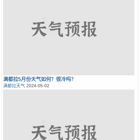
满都拉5月份天气如何？很冷吗？
满都拉天气
2024-05-02