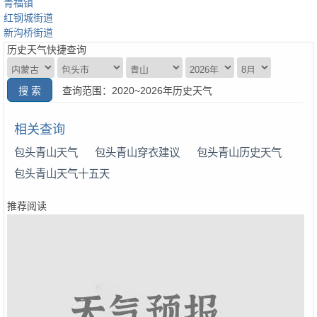
青福镇
红钢城街道
新沟桥街道
历史天气快捷查询
查询范围：2020~2026年历史天气
相关查询
包头青山天气
包头青山穿衣建议
包头青山历史天气
包头青山天气十五天
推荐阅读