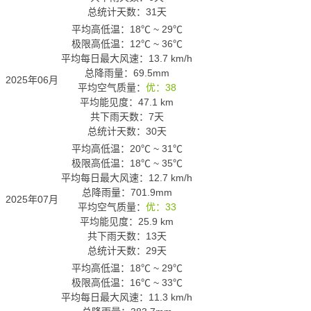
总统计天数：31天
平均高低温：
18℃
~
29℃
极限高低温：
12℃
~
36℃
平均每日最大风速：13.7 km/h
总降雨量：69.5mm
2025年06月
平均空气质量：
优：38
平均能见度：47.1 km
共下雨天数：7天
总统计天数：30天
平均高低温：
20℃
~
31℃
极限高低温：
18℃
~
35℃
平均每日最大风速：12.7 km/h
总降雨量：701.9mm
2025年07月
平均空气质量：
优：33
平均能见度：25.9 km
共下雨天数：13天
总统计天数：29天
平均高低温：
18℃
~
29℃
极限高低温：
16℃
~
33℃
平均每日最大风速：11.3 km/h