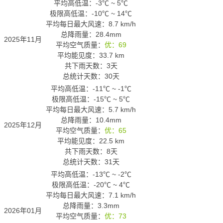
平均高低温：
-3℃
~
5℃
极限高低温：
-10℃
~
14℃
平均每日最大风速：8.7 km/h
总降雨量：28.4mm
2025年11月
平均空气质量：
优：69
平均能见度：33.7 km
共下雨天数：3天
总统计天数：30天
平均高低温：
-11℃
~
-1℃
极限高低温：
-15℃
~
5℃
平均每日最大风速：5.7 km/h
总降雨量：10.4mm
2025年12月
平均空气质量：
优：65
平均能见度：22.5 km
共下雨天数：8天
总统计天数：31天
平均高低温：
-13℃
~
-2℃
极限高低温：
-20℃
~
4℃
平均每日最大风速：7.1 km/h
总降雨量：3.3mm
2026年01月
平均空气质量：
优：73