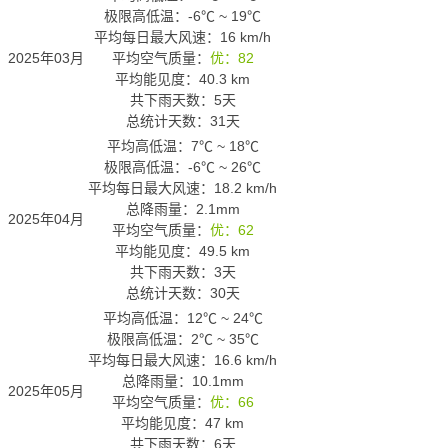
极限高低温：
-6℃
~
19℃
平均每日最大风速：16 km/h
2025年03月
平均空气质量：
优：82
平均能见度：40.3 km
共下雨天数：5天
总统计天数：31天
平均高低温：
7℃
~
18℃
极限高低温：
-6℃
~
26℃
平均每日最大风速：18.2 km/h
总降雨量：2.1mm
2025年04月
平均空气质量：
优：62
平均能见度：49.5 km
共下雨天数：3天
总统计天数：30天
平均高低温：
12℃
~
24℃
极限高低温：
2℃
~
35℃
平均每日最大风速：16.6 km/h
总降雨量：10.1mm
2025年05月
平均空气质量：
优：66
平均能见度：47 km
共下雨天数：6天