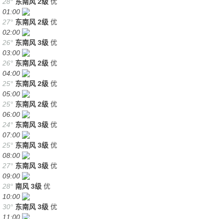
28°
东南风
2级
优
01:00
27°
东南风
2级
优
02:00
26°
东南风
3级
优
03:00
26°
东南风
2级
优
04:00
25°
东南风
2级
优
05:00
25°
东南风
2级
优
06:00
24°
东南风
3级
优
07:00
25°
东南风
3级
优
08:00
27°
东南风
3级
优
09:00
28°
南风
3级
优
10:00
30°
东南风
3级
优
11:00