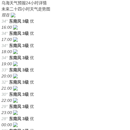
乌海天气预报24小时详情
未来二十四小时天气走势图
现在
34°
东南风
3级
优
16:00
34°
东南风
3级
优
17:00
34°
东南风
3级
优
18:00
34°
东南风
3级
优
19:00
33°
东南风
3级
优
20:00
32°
东南风
3级
优
21:00
30°
东南风
3级
优
22:00
29°
东南风
3级
优
23:00
28°
东南风
3级
优
00:00