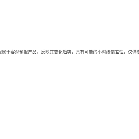
报属于客观预报产品，反映其变化趋势，具有可能的小时级偏差性，仅供