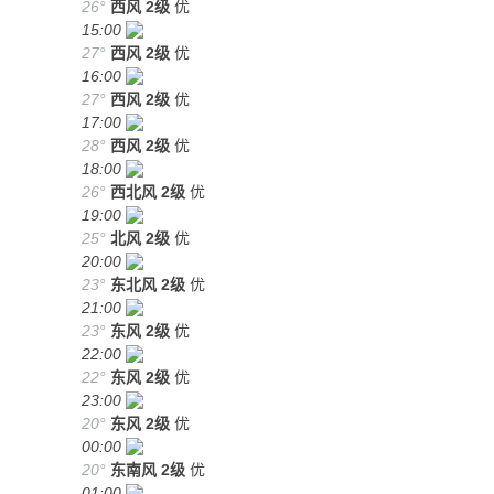
26°
西风
2级
优
15:00
27°
西风
2级
优
16:00
27°
西风
2级
优
17:00
28°
西风
2级
优
18:00
26°
西北风
2级
优
19:00
25°
北风
2级
优
20:00
23°
东北风
2级
优
21:00
23°
东风
2级
优
22:00
22°
东风
2级
优
23:00
20°
东风
2级
优
00:00
20°
东南风
2级
优
01:00