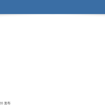
:20 发布