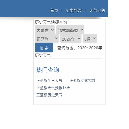
首页
历史气温
天气问答
历史天气快捷查询
查询范围：2020~2026年
历史天气
热门查询
正蓝旗今日天气
正蓝旗穿衣指数
正蓝旗天气预报15天
正蓝旗历史天气