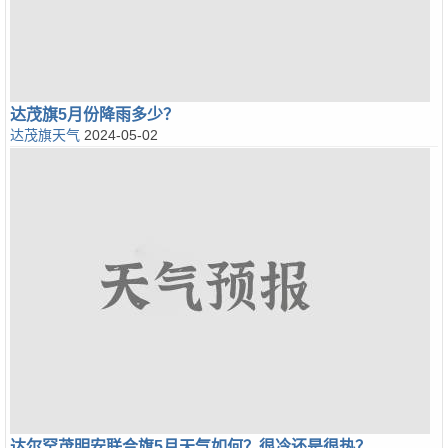
达茂旗5月份降雨多少？
达茂旗天气
2024-05-02
达尔罕茂明安联合旗5月天气如何？很冷还是很热？