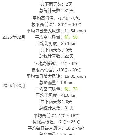
共下雨天数：2天
总统计天数：31天
平均高低温：
-17℃
~
0℃
极限高低温：
-26℃
~
10℃
平均每日最大风速：11.54 km/h
2025年02月
平均空气质量：
优：50
平均能见度：26.1 km
共下雨天数：0天
总统计天数：22天
平均高低温：
-4℃
~
9℃
极限高低温：
-10℃
~
20℃
平均每日最大风速：15.81 km/h
总降雨量：1.8mm
2025年03月
平均空气质量：
优：73
平均能见度：41.5 km
共下雨天数：6天
总统计天数：31天
平均高低温：
1℃
~
19℃
极限高低温：
-7℃
~
26℃
平均每日最大风速：18.2 km/h
总降雨量：3.5mm