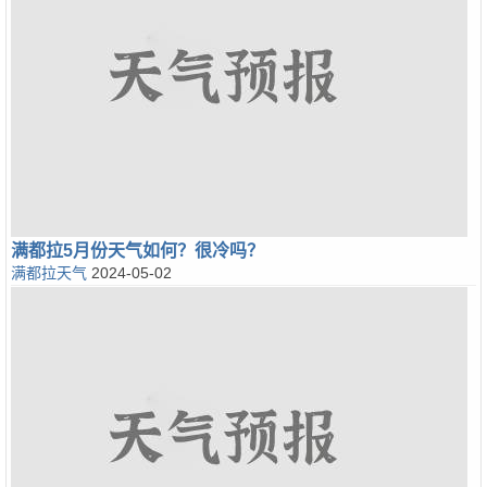
满都拉5月份天气如何？很冷吗？
满都拉天气
2024-05-02