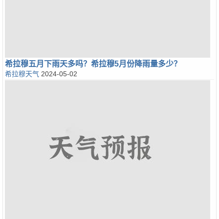
希拉穆五月下雨天多吗？希拉穆5月份降雨量多少？
希拉穆天气
2024-05-02