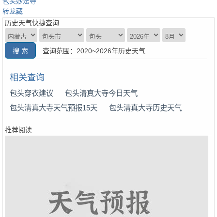
包头妙法寺
转龙藏
历史天气快捷查询
查询范围：2020~2026年历史天气
相关查询
包头穿衣建议
包头清真大寺今日天气
包头清真大寺天气预报15天
包头清真大寺历史天气
推荐阅读