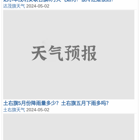
达茂旗天气
2024-05-02
土右旗5月份降雨量多少？土右旗五月下雨多吗？
土右旗天气
2024-05-02