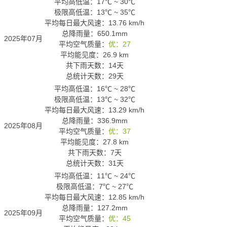
平均高低温：
17℃
~
30℃
极限高低温：
13℃
~
35℃
平均每日最大风速：13.76 km/h
总降雨量：650.1mm
2025年07月
平均空气质量：
优：27
平均能见度：26.9 km
共下雨天数：14天
总统计天数：29天
平均高低温：
16℃
~
28℃
极限高低温：
13℃
~
32℃
平均每日最大风速：13.29 km/h
总降雨量：336.9mm
2025年08月
平均空气质量：
优：37
平均能见度：27.8 km
共下雨天数：7天
总统计天数：31天
平均高低温：
11℃
~
24℃
极限高低温：
7℃
~
27℃
平均每日最大风速：12.85 km/h
总降雨量：127.2mm
2025年09月
平均空气质量：
优：45