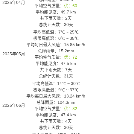
2025年04月
平均空气质量：
优：60
平均能见度：49.7 km
共下雨天数：2天
总统计天数：30天
平均高低温：
7℃
~
25℃
极限高低温：
0℃
~
35℃
平均每日最大风速：15.85 km/h
总降雨量：15.2mm
2025年05月
平均空气质量：
优：72
平均能见度：47.5 km
共下雨天数：7天
总统计天数：31天
平均高低温：
14℃
~
30℃
极限高低温：
9℃
~
37℃
平均每日最大风速：13.24 km/h
总降雨量：104.3mm
2025年06月
平均空气质量：
优：32
平均能见度：47.4 km
共下雨天数：4天
总统计天数：30天