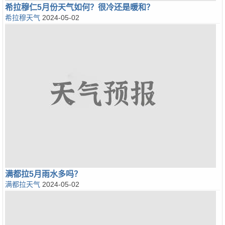
希拉穆仁5月份天气如何？很冷还是暖和？
希拉穆天气
2024-05-02
满都拉5月雨水多吗？
满都拉天气
2024-05-02