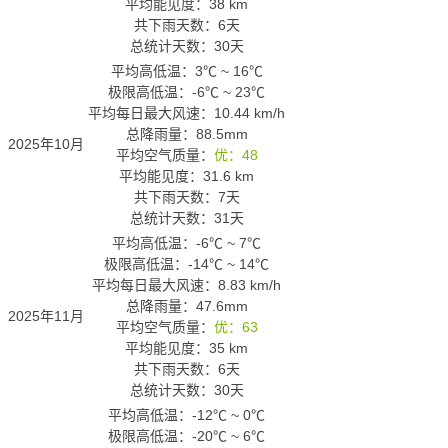
平均能见度：38 km
共下雨天数：6天
总统计天数：30天
平均高低温：
3℃
~
16℃
极限高低温：
-6℃
~
23℃
平均每日最大风速：10.44 km/h
总降雨量：88.5mm
2025年10月
平均空气质量：
优：48
平均能见度：31.6 km
共下雨天数：7天
总统计天数：31天
平均高低温：
-6℃
~
7℃
极限高低温：
-14℃
~
14℃
平均每日最大风速：8.83 km/h
总降雨量：47.6mm
2025年11月
平均空气质量：
优：63
平均能见度：35 km
共下雨天数：6天
总统计天数：30天
平均高低温：
-12℃
~
0℃
极限高低温：
-20℃
~
6℃