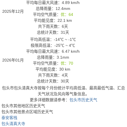
平均每日最大风速：4.89 km/h
总降雨量：12.4mm
2025年12月
平均空气质量：
优：64
平均能见度：22.1 km
共下雨天数：6天
总统计天数：31天
平均高低温：
-14℃
~
-1℃
极限高低温：
-25℃
~
4℃
平均每日最大风速：6.47 km/h
总降雨量：3.1mm
2026年01月
平均空气质量：
优：70
平均能见度：30 km
共下雨天数：4天
总统计天数：30天
包头市包头清真大寺按每个月份统计平均高低温、最高最低气温、汇总
天气状况及风向等气象信息。
更多详细数据请参考：
包头市历史天气
包头市其他地区历史天气
包头市其他景点区域历史天气
泰安客栈
包头清真大寺