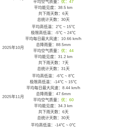
平均空气质量：
优：47
平均能见度：38.5 km
共下雨天数：6天
总统计天数：30天
平均高低温：
2℃
~
15℃
极限高低温：
-5℃
~
24℃
平均每日最大风速：10.66 km/h
总降雨量：88.5mm
2025年10月
平均空气质量：
优：44
平均能见度：31.2 km
共下雨天数：7天
总统计天数：31天
平均高低温：
-6℃
~
8℃
极限高低温：
-14℃
~
15℃
平均每日最大风速：8.44 km/h
总降雨量：47.6mm
2025年11月
平均空气质量：
优：60
平均能见度：34.3 km
共下雨天数：6天
总统计天数：30天
平均高低温：
-14℃
~
0℃