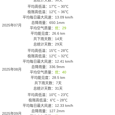
总统计天数：30天
平均高低温：
17℃
~
30℃
极限高低温：
12℃
~
36℃
平均每日最大风速：13.09 km/h
总降雨量：650.1mm
2025年07月
平均空气质量：
优：29
平均能见度：26.6 km
共下雨天数：14天
总统计天数：29天
平均高低温：
15℃
~
28℃
极限高低温：
12℃
~
32℃
平均每日最大风速：12.41 km/h
总降雨量：336.9mm
2025年08月
平均空气质量：
优：40
平均能见度：28.5 km
共下雨天数：7天
总统计天数：31天
平均高低温：
10℃
~
23℃
极限高低温：
6℃
~
28℃
平均每日最大风速：12.33 km/h
总降雨量：127.2mm
2025年09月