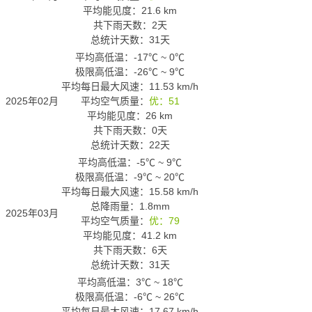
平均能见度：21.6 km
共下雨天数：2天
总统计天数：31天
平均高低温：
-17℃
~
0℃
极限高低温：
-26℃
~
9℃
平均每日最大风速：11.53 km/h
2025年02月
平均空气质量：
优：51
平均能见度：26 km
共下雨天数：0天
总统计天数：22天
平均高低温：
-5℃
~
9℃
极限高低温：
-9℃
~
20℃
平均每日最大风速：15.58 km/h
总降雨量：1.8mm
2025年03月
平均空气质量：
优：79
平均能见度：41.2 km
共下雨天数：6天
总统计天数：31天
平均高低温：
3℃
~
18℃
极限高低温：
-6℃
~
26℃
平均每日最大风速：17.67 km/h