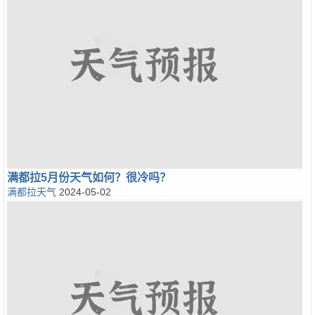
满都拉5月份天气如何？很冷吗？
满都拉天气
2024-05-02