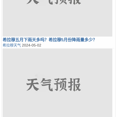
希拉穆五月下雨天多吗？希拉穆5月份降雨量多少？
希拉穆天气
2024-05-02