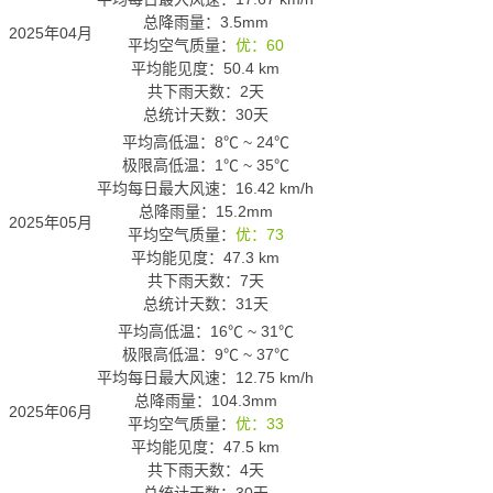
总降雨量：3.5mm
2025年04月
平均空气质量：
优：60
平均能见度：50.4 km
共下雨天数：2天
总统计天数：30天
平均高低温：
8℃
~
24℃
极限高低温：
1℃
~
35℃
平均每日最大风速：16.42 km/h
总降雨量：15.2mm
2025年05月
平均空气质量：
优：73
平均能见度：47.3 km
共下雨天数：7天
总统计天数：31天
平均高低温：
16℃
~
31℃
极限高低温：
9℃
~
37℃
平均每日最大风速：12.75 km/h
总降雨量：104.3mm
2025年06月
平均空气质量：
优：33
平均能见度：47.5 km
共下雨天数：4天