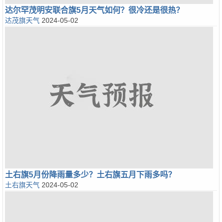
达尔罕茂明安联合旗5月天气如何？很冷还是很热？
达茂旗天气
2024-05-02
土右旗5月份降雨量多少？土右旗五月下雨多吗？
土右旗天气
2024-05-02