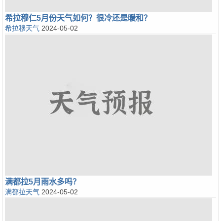
希拉穆仁5月份天气如何？很冷还是暖和？
希拉穆天气
2024-05-02
满都拉5月雨水多吗？
满都拉天气
2024-05-02