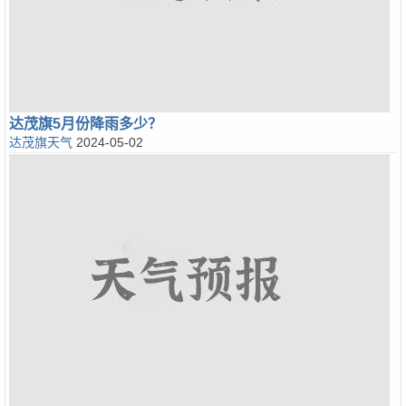
达茂旗5月份降雨多少？
达茂旗天气
2024-05-02