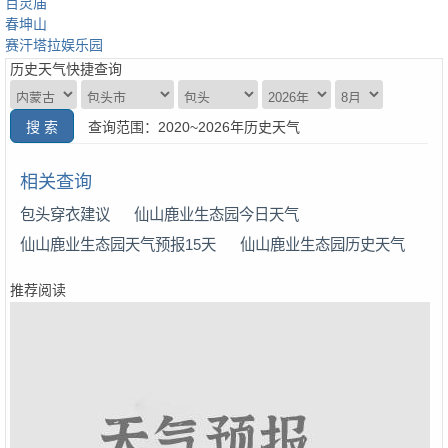
百灵庙
春坤山
赛汗塔拉娱乐园
历史天气快捷查询
查询范围：2020~2026年历史天气
相关查询
包头穿衣建议
仙山鹿业生态园今日天气
仙山鹿业生态园天气预报15天
仙山鹿业生态园历史天气
推荐阅读