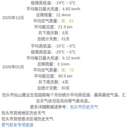
极限高低温：
-19℃
~
5℃
平均每日最大风速：4.83 km/h
总降雨量：12.4mm
2025年12月
平均空气质量：
优：62
平均能见度：21.9 km
共下雨天数：6天
总统计天数：31天
平均高低温：
-15℃
~
0℃
极限高低温：
-25℃
~
5℃
平均每日最大风速：6.12 km/h
总降雨量：3.1mm
2026年01月
平均空气质量：
优：72
平均能见度：30.5 km
共下雨天数：4天
总统计天数：30天
包头市仙山鹿业生态园按每个月份统计平均高低温、最高最低气温、汇
总天气状况及风向等气象信息。
更多详细数据请参考：
包头市历史天气
包头市其他地区历史天气
包头市其他景点区域历史天气
蒸气机车专项旅游